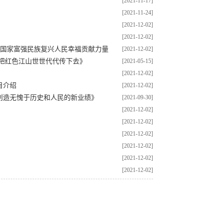
[2021-11-17]
[2021-11-24]
[2021-12-02]
[2021-12-02]
务国家富强民族复兴人民幸福贡献力量
[2021-12-02]
把红色江山世世代代传下去》
[2021-05-15]
[2021-12-02]
目介绍
[2021-12-02]
创造无愧于历史和人民的新业绩》
[2021-09-30]
[2021-12-02]
[2021-12-02]
[2021-12-02]
[2021-12-02]
[2021-12-02]
[2021-12-02]